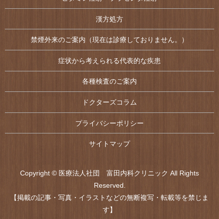
漢方処方
禁煙外来のご案内（現在は診療しておりません。）
症状から考えられる代表的な疾患
各種検査のご案内
ドクターズコラム
プライバシーポリシー
サイトマップ
Copyright © 医療法人社団 富田内科クリニック All Rights
Reserved.
【掲載の記事・写真・イラストなどの無断複写・転載等を禁じま
す】