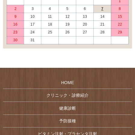
1
2
3
4
5
6
7
8
9
10
11
12
13
14
15
16
17
18
19
20
21
22
23
24
25
26
27
28
29
30
31
HOME
クリニック・診療紹介
健康診断
予防接種
ビタミン注射・プラセンタ注射