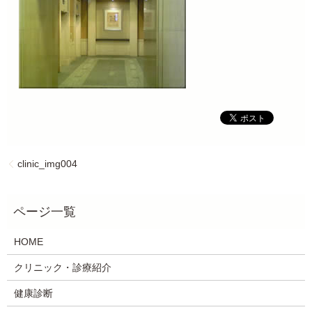
clinic_img004
HOME
クリニック・診療紹介
健康診断