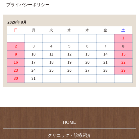
プライバシーポリシー
2026年 8月
日
月
火
水
木
金
土
1
2
3
4
5
6
7
8
9
10
11
12
13
14
15
16
17
18
19
20
21
22
23
24
25
26
27
28
29
30
31
HOME
クリニック・診療紹介