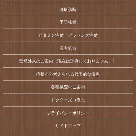
健康診断
予防接種
ビタミン注射・プラセンタ注射
漢方処方
禁煙外来のご案内（現在は診療しておりません。）
症状から考えられる代表的な疾患
各種検査のご案内
ドクターズコラム
プライバシーポリシー
サイトマップ