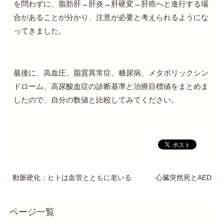
を問わずに、脂肪肝→肝炎→肝硬変→肝癌へと進行する場
合があることが分かり、注意が必要と考えられるようにな
ってきました。
最後に、高血圧、脂質異常症、糖尿病、メタボリックシン
ドローム、高尿酸血症の診断基準と治療目標値をまとめま
したので、自分の数値と比較してみてください。
動脈硬化：ヒトは血管とともに老いる
心臓突然死とAED