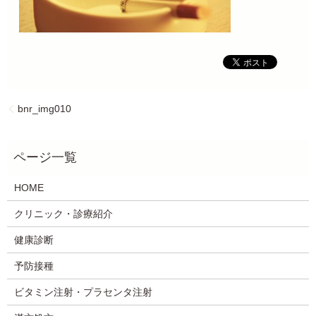
bnr_img010
HOME
クリニック・診療紹介
健康診断
予防接種
ビタミン注射・プラセンタ注射